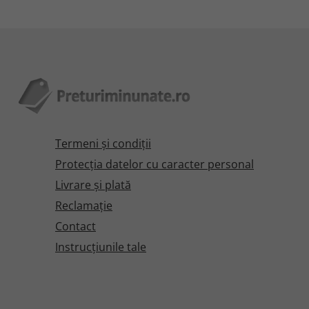
Termeni şi condiţii
Protecţia datelor cu caracter personal
Livrare și plată
Reclamaţie
Contact
Instrucțiunile tale