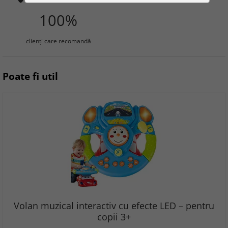
100%
clienţi care recomandă
Poate fi util
Volan muzical interactiv cu efecte LED – pentru
copii 3+