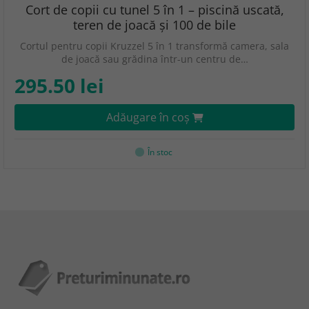
Cort de copii cu tunel 5 în 1 – piscină uscată,
teren de joacă și 100 de bile
Cortul pentru copii Kruzzel 5 în 1 transformă camera, sala
de joacă sau grădina într-un centru de…
295.50 lei
Adăugare în coş
În stoc