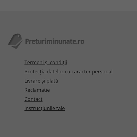
Termeni şi condiţii
Protecţia datelor cu caracter personal
Livrare și plată
Reclamaţie
Contact
Instrucțiunile tale