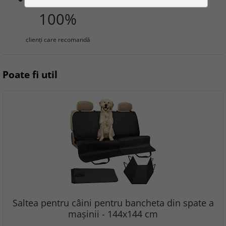
100%
clienţi care recomandă
Poate fi util
Saltea pentru câini pentru bancheta din spate a
mașinii - 144x144 cm