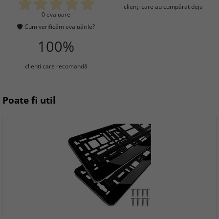
clienţi care au cumpărat deja
0 evaluare
Cum verificăm evaluările?
100%
clienţi care recomandă
Poate fi util