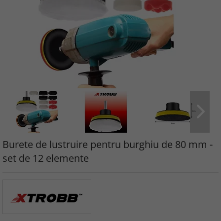
Burete de lustruire pentru burghiu de 80 mm -
set de 12 elemente