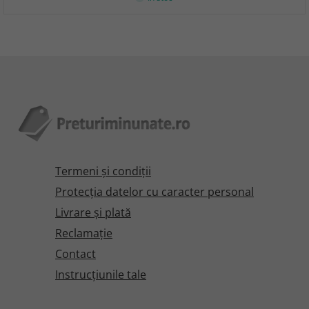
Termeni şi condiţii
Protecţia datelor cu caracter personal
Livrare și plată
Reclamaţie
Contact
Instrucțiunile tale