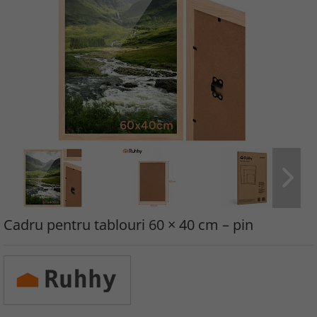
Cadru pentru tablouri 60 × 40 cm – pin