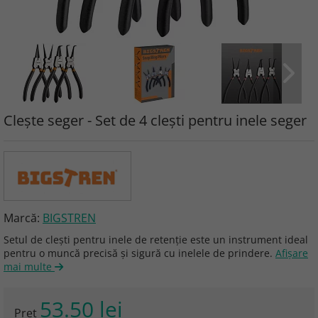
Clește seger - Set de 4 clești pentru inele seger
Marcă:
BIGSTREN
Setul de clești pentru inele de retenție este un instrument ideal
pentru o muncă precisă și sigură cu inelele de prindere.
Afişare
mai multe
53.50 lei
Preţ