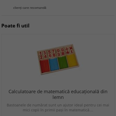
clienţi care recomandă
Poate fi util
Calculatoare de matematică educațională din
lemn
Bastoanele de numărat sunt un ajutor ideal pentru cei mai
mici copii în primii pași în matematică.…