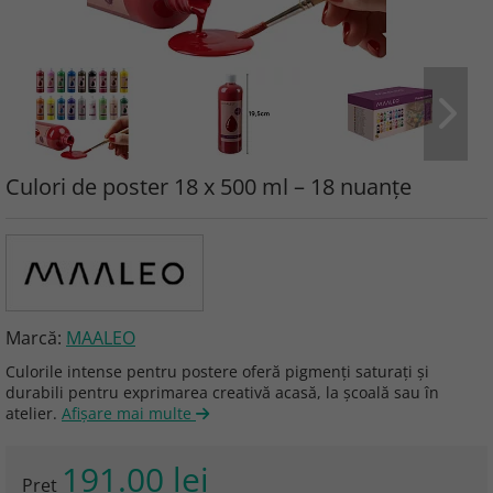
Culori de poster 18 x 500 ml – 18 nuanțe
Marcă:
MAALEO
Culorile intense pentru postere oferă pigmenți saturați și
durabili pentru exprimarea creativă acasă, la școală sau în
atelier.
Afişare mai multe
191.00 lei
Preţ