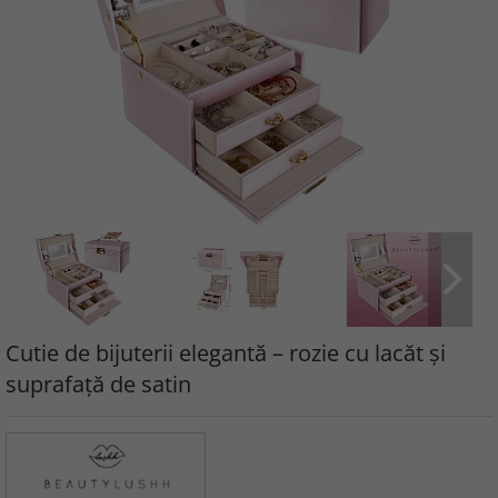
Cutie de bijuterii elegantă – rozie cu lacăt și
suprafață de satin