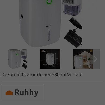
Dezumidificator de aer 330 ml/zi – alb