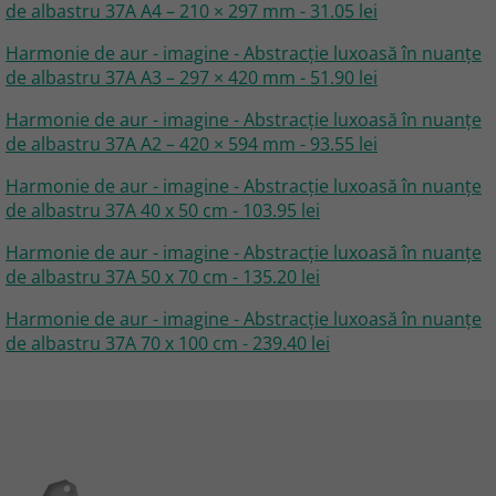
de albastru 37A A4 – 210 × 297 mm - 31.05 lei
Harmonie de aur - imagine - Abstracție luxoasă în nuanțe
de albastru 37A A3 – 297 × 420 mm - 51.90 lei
Harmonie de aur - imagine - Abstracție luxoasă în nuanțe
de albastru 37A A2 – 420 × 594 mm - 93.55 lei
Harmonie de aur - imagine - Abstracție luxoasă în nuanțe
de albastru 37A 40 x 50 cm - 103.95 lei
Harmonie de aur - imagine - Abstracție luxoasă în nuanțe
de albastru 37A 50 x 70 cm - 135.20 lei
Harmonie de aur - imagine - Abstracție luxoasă în nuanțe
de albastru 37A 70 x 100 cm - 239.40 lei