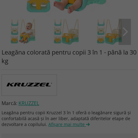
Leagăna colorată pentru copii 3 în 1 - până la 30
kg
Marcă:
KRUZZEL
Leagăna pentru copii Kruzzel 3 în 1 oferă o leagănare sigură și
confortabilă acasă și în aer liber, adaptată diferitelor etape de
dezvoltare a copilului.
Afişare mai multe