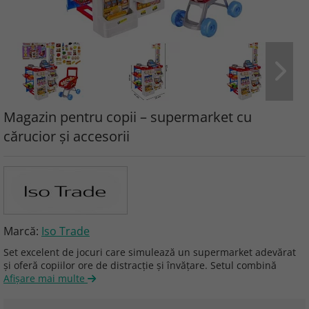
Magazin pentru copii – supermarket cu
cărucior și accesorii
Marcă:
Iso Trade
Set excelent de jocuri care simulează un supermarket adevărat
și oferă copiilor ore de distracție și învățare. Setul combină
Afişare mai multe