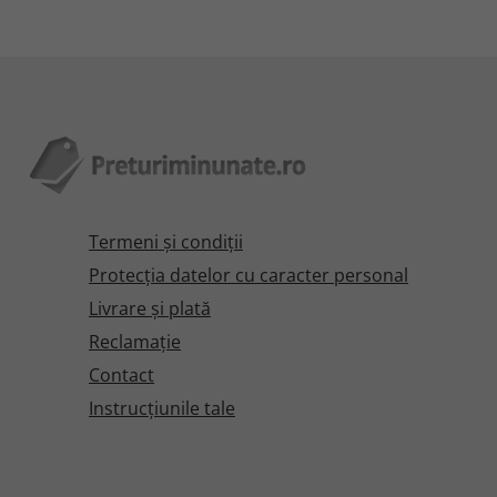
Termeni şi condiţii
Protecţia datelor cu caracter personal
Livrare și plată
Reclamaţie
Contact
Instrucțiunile tale