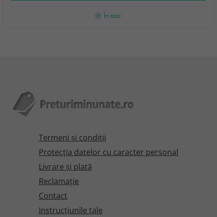
În stoc
Termeni şi condiţii
Protecţia datelor cu caracter personal
Livrare și plată
Reclamaţie
Contact
Instrucțiunile tale