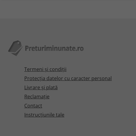
Termeni şi condiţii
Protecţia datelor cu caracter personal
Livrare și plată
Reclamaţie
Contact
Instrucțiunile tale