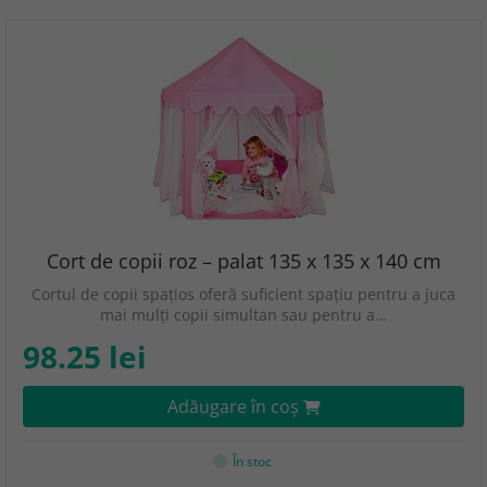
Cort de copii roz – palat 135 x 135 x 140 cm
Cortul de copii spațios oferă suficient spațiu pentru a juca
mai mulți copii simultan sau pentru a…
98.25 lei
Adăugare în coş
În stoc