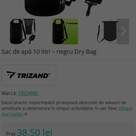
Sac de apă 10 litri – negru Dry Bag
Marcă:
TRIZAND
Sacul practic impermeabil protejează obiectele de valoare de
umiditate și deteriorare în timpul activităților în aer liber
Afişare
mai multe
38.50 lei
Preţ