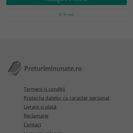
În stoc
Termeni şi condiţii
Protecţia datelor cu caracter personal
Livrare și plată
Reclamaţie
Contact