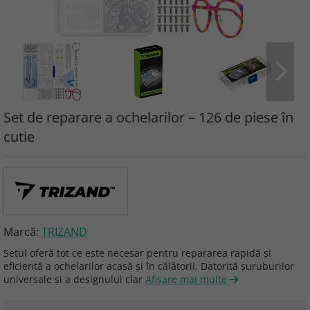
Set de reparare a ochelarilor – 126 de piese în
cutie
Marcă:
TRIZAND
Setul oferă tot ce este necesar pentru repararea rapidă și
eficientă a ochelarilor acasă și în călătorii. Datorită șuruburilor
universale și a designului clar
Afişare mai multe