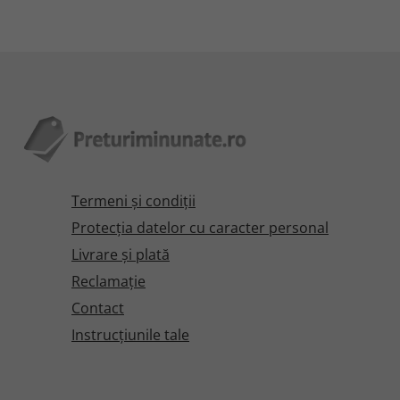
Termeni şi condiţii
Protecţia datelor cu caracter personal
Livrare și plată
Reclamaţie
Contact
Instrucțiunile tale