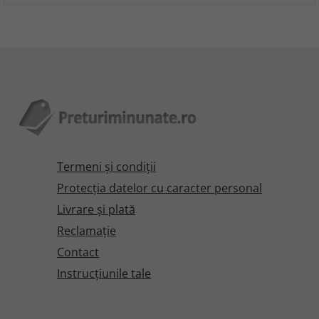
Termeni şi condiţii
Protecţia datelor cu caracter personal
Livrare și plată
Reclamaţie
Contact
Instrucțiunile tale