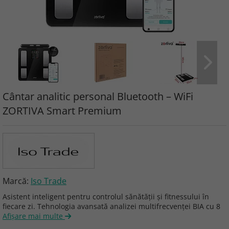
Cântar analitic personal Bluetooth – WiFi
ZORTIVA Smart Premium
Marcă:
Iso Trade
Asistent inteligent pentru controlul sănătății și fitnessului în
fiecare zi. Tehnologia avansată analizei multifrecvenței BIA cu 8
Afişare mai multe