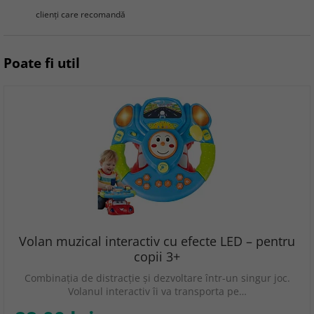
clienţi care recomandă
Poate fi util
Volan muzical interactiv cu efecte LED – pentru
copii 3+
Combinația de distracție și dezvoltare într-un singur joc.
Volanul interactiv îi va transporta pe…